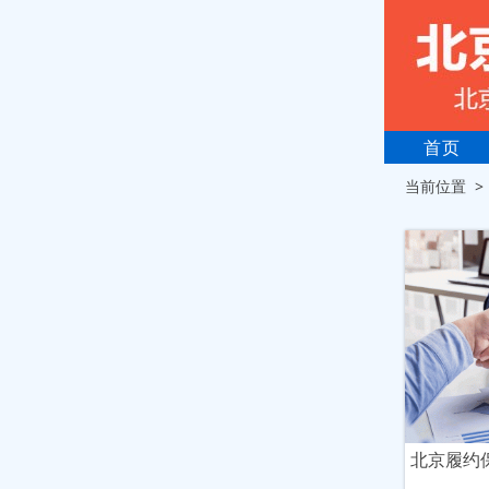
首页
当前位置 
北京履约