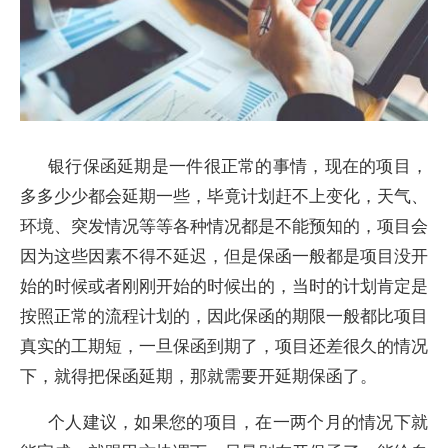
银行保函延期是一件很正常的事情，现在的项目，
多多少少都会延期一些，毕竟计划赶不上变化，天气、
环境、突发情况等等各种情况都是不能预知的，项目会
因为这些因素不得不延迟，但是保函一般都是项目没开
始的时候或者刚刚开始的时候出的，当时的计划肯定是
按照正常的流程计划的，因此保函的期限一般都比项目
真实的工期短，一旦保函到期了，项目还差很久的情况
下，就得把保函延期，那就需要开延期保函了。
个人建议，如果您的项目，在一两个月的情况下就