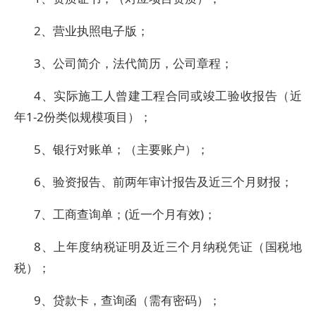
2、营业执照电子版；
3、公司简介，法代简历，公司章程；
4、实际施工人曾建工程合同或竣工验收报告（近
年1-2份类似规模项目）；
5、银行对账单；（主要账户）；
6、验资报告、前两年审计报告及近三个月财报；
7、工商查询单；(近一个月有效)；
8、上年度纳税证明及近三个月纳税凭证（国税地
税）；
9、贷款卡，查询函（需有密码）；