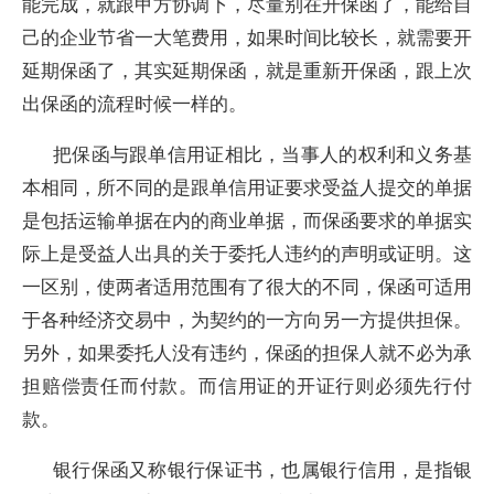
能完成，就跟甲方协调下，尽量别在开保函了，能给自
己的企业节省一大笔费用，如果时间比较长，就需要开
延期保函了，其实延期保函，就是重新开保函，跟上次
出保函的流程时候一样的。
把保函与跟单信用证相比，当事人的权利和义务基
本相同，所不同的是跟单信用证要求受益人提交的单据
是包括运输单据在内的商业单据，而保函要求的单据实
际上是受益人出具的关于委托人违约的声明或证明。这
一区别，使两者适用范围有了很大的不同，保函可适用
于各种经济交易中，为契约的一方向另一方提供担保。
另外，如果委托人没有违约，保函的担保人就不必为承
担赔偿责任而付款。而信用证的开证行则必须先行付
款。
银行保函又称银行保证书，也属银行信用，是指银