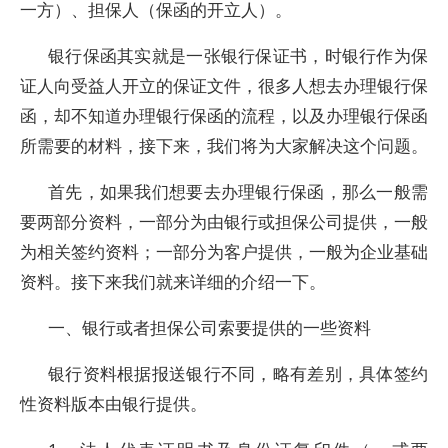
一方）、担保人（保函的开立人）。
银行保函其实就是一张银行保证书，时银行作为保
证人向受益人开立的保证文件，很多人想去办理银行保
函，却不知道办理银行保函的流程，以及办理银行保函
所需要的材料，接下来，我们将为大家解决这个问题。
首先，如果我们想要去办理银行保函，那么一般需
要两部分资料，一部分为由银行或担保公司提供，一般
为相关签约资料；一部分为客户提供，一般为企业基础
资料。接下来我们就来详细的介绍一下。
一、银行或者担保公司索要提供的一些资料
银行资料根据报送银行不同，略有差别，具体签约
性资料版本由银行提供。