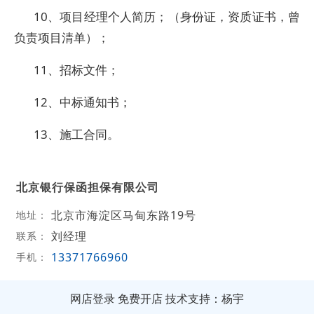
10、项目经理个人简历；（身份证，资质证书，曾
负责项目清单）；
11、招标文件；
12、中标通知书；
13、施工合同。
北京银行保函担保有限公司
北京市海淀区马甸东路19号
地址：
刘经理
联系：
13371766960
手机：
网店登录
免费开店
技术支持：杨宇