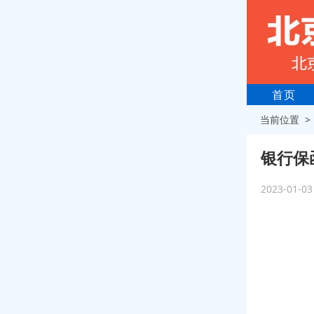
首页
当前位置 
银行保
2023-01-0