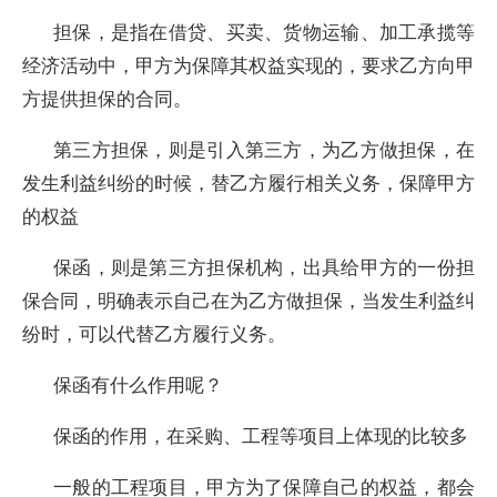
担保，是指在借贷、买卖、货物运输、加工承揽等
经济活动中，甲方为保障其权益实现的，要求乙方向甲
方提供担保的合同。
第三方担保，则是引入第三方，为乙方做担保，在
发生利益纠纷的时候，替乙方履行相关义务，保障甲方
的权益
保函，则是第三方担保机构，出具给甲方的一份担
保合同，明确表示自己在为乙方做担保，当发生利益纠
纷时，可以代替乙方履行义务。
保函有什么作用呢？
保函的作用，在采购、工程等项目上体现的比较多
一般的工程项目，甲方为了保障自己的权益，都会