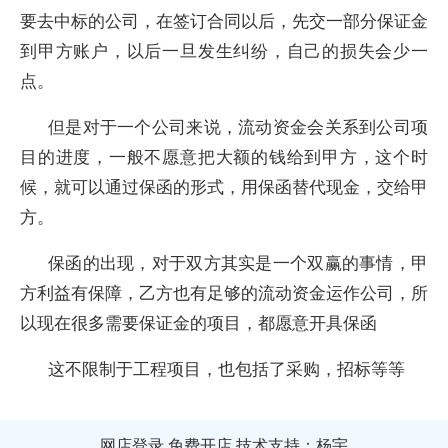
要去中标的公司，在签订合同以后，先交一部分保证金
到甲方账户，以后一旦发生纠纷，自己的损失会少一
点。
但是对于一个公司来说，流动资金会关系到公司项
目的进度，一般不愿意把大额的钱给到甲方，这个时
候，就可以通过保函的形式，用保函替代现金，交给甲
方。
保函的出现，对于双方其实是一个双赢的事情，甲
方利益有保障，乙方也有足够的流动资金运作公司，所
以现在很多需要保证金的项目，都愿意开具保函
这不限制于工程项目，也包括了采购，招标等等
网店登录
免费开店
技术支持：杨宇