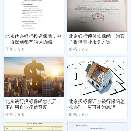
北京代办银行投标保函，每
北京银行预付款保函，为客
一份保函都有的保函编
户提供专业服务方案
价格：¥ 0
价格：¥ 0
北京银行投标保函怎么开，
北京投标保证金银行保函怎
不占用企业授信额度
么办理，尽可能为减轻
价格：¥ 0
价格：¥ 0