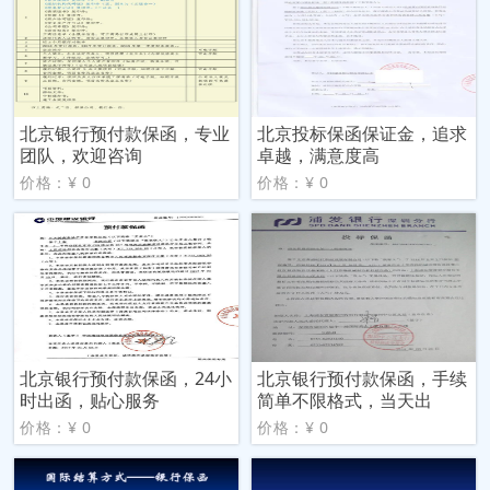
北京银行预付款保函，专业
北京投标保函保证金，追求
团队，欢迎咨询
卓越，满意度高
价格：¥ 0
价格：¥ 0
北京银行预付款保函，24小
北京银行预付款保函，手续
时出函，贴心服务
简单不限格式，当天出
价格：¥ 0
价格：¥ 0